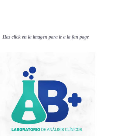
Haz click en la imagen para ir a la fan page