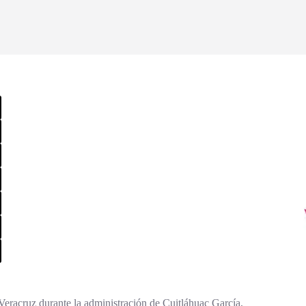
 Veracruz durante la administración de Cuitláhuac García,