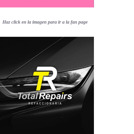
Haz click en la imagen para ir a la fan page