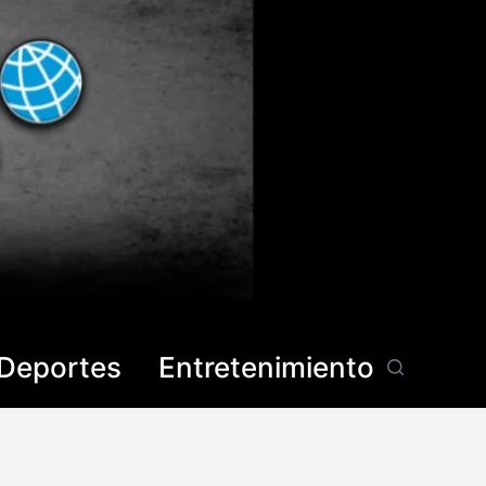
Deportes
Entretenimiento