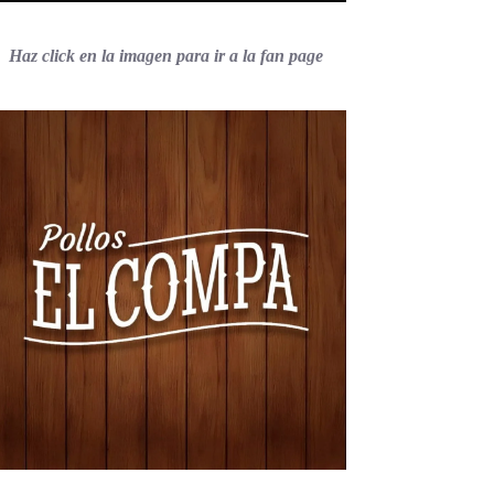
Haz click en la imagen para ir a la fan page