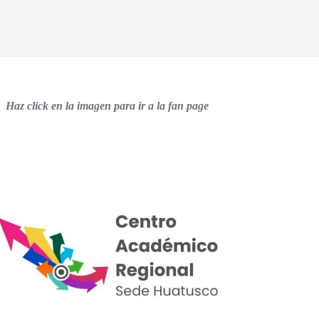
Haz click en la imagen para ir a la fan page