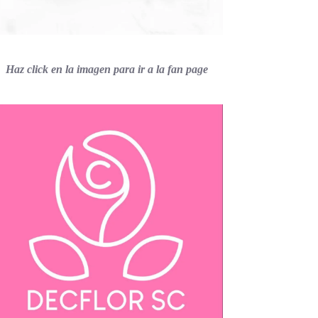
Haz click en la imagen para ir a la fan page