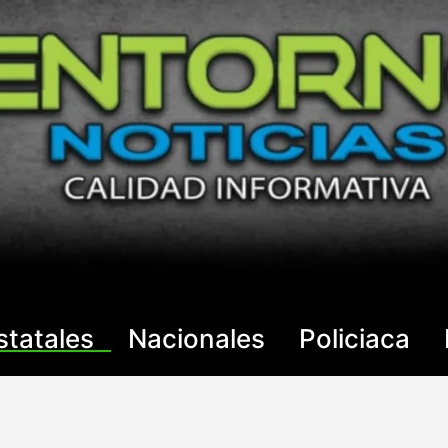
statales
Nacionales
Policiaca