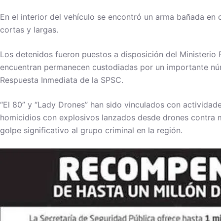
En el interior del vehículo se encontró un arma bañada en 
cortas y largas.
Los detenidos fueron puestos a disposición del Ministerio 
encuentran permanecen custodiadas por un importante núm
Respuesta Inmediata de la SPSC.
“El 80” y “Lady Drones” han sido vinculados con actividade
homicidios con explosivos lanzados desde drones contra mi
golpe significativo al grupo criminal en la región.