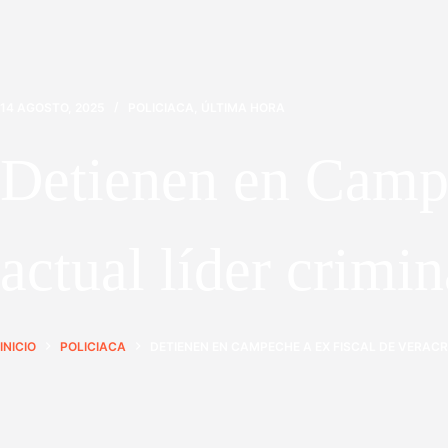
14 AGOSTO, 2025
POLICIACA
,
ÚLTIMA HORA
Detienen en Campe
actual líder crimin
INICIO
POLICIACA
DETIENEN EN CAMPECHE A EX FISCAL DE VERACR