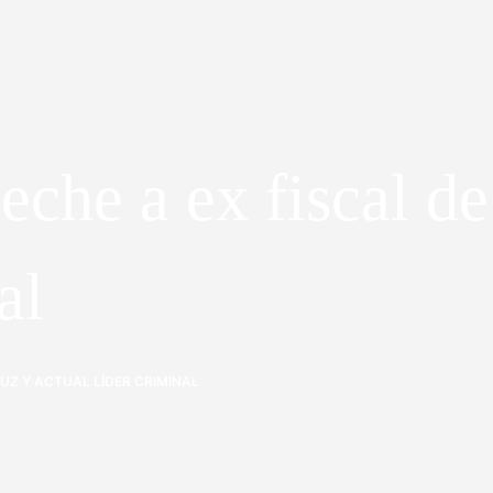
che a ex fiscal de
al
UZ Y ACTUAL LÍDER CRIMINAL