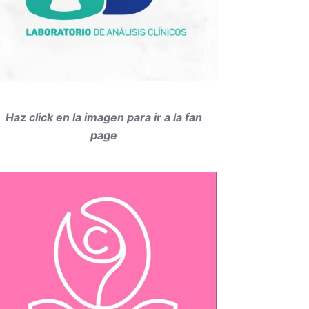
Haz click en la imagen para ir a la fan
page