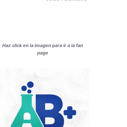
Haz click en la imagen para ir a la fan
page