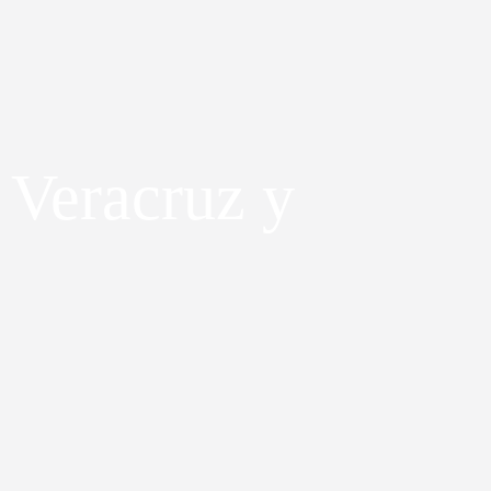
 Veracruz y