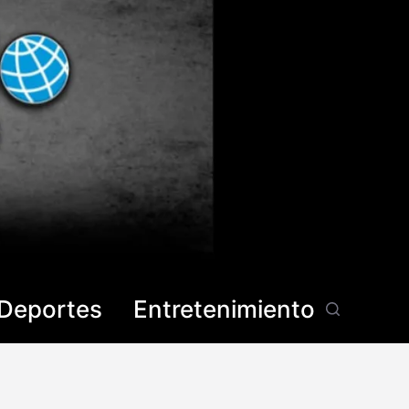
Deportes
Entretenimiento