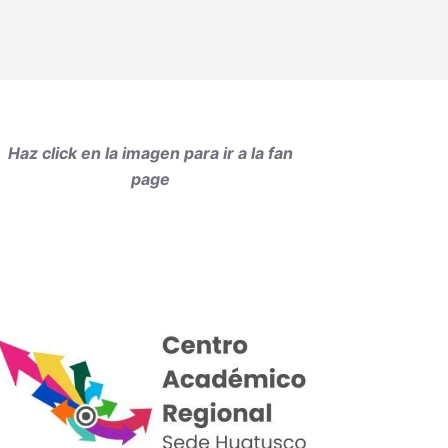
Haz click en la imagen para ir a la fan
page