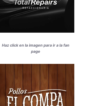
Haz click en la imagen para ir a la fan
page