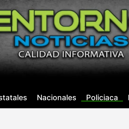
statales
Nacionales
Policiaca