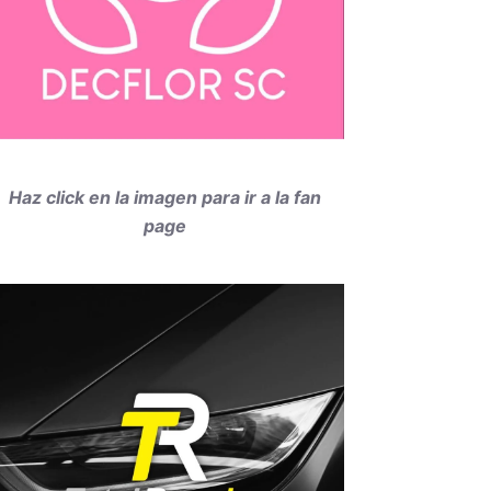
Haz click en la imagen para ir a la fan
page