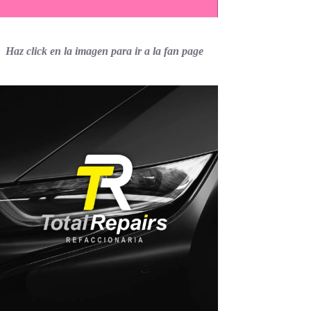
Haz click en la imagen para ir a la fan page