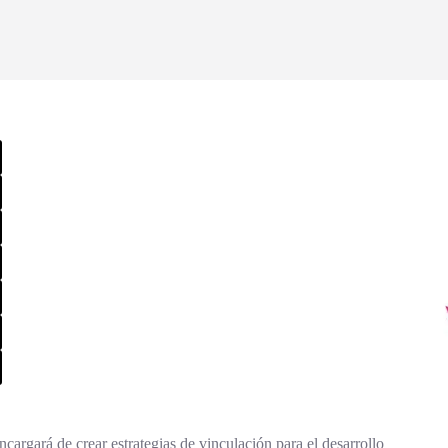
encargará de crear estrategias de vinculación para el desarrollo