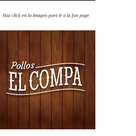
Haz click en la imagen para ir a la fan page