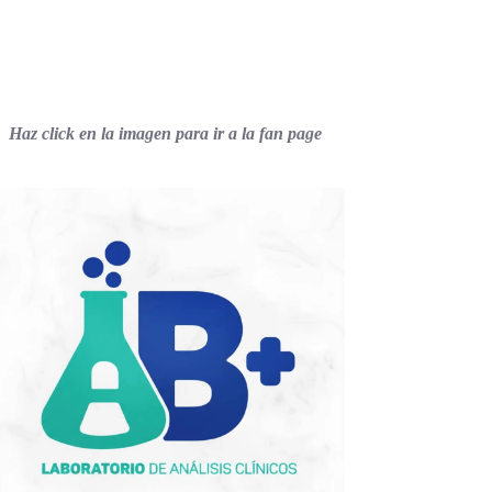
Haz click en la imagen para ir a la fan page