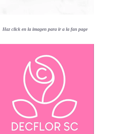
Haz click en la imagen para ir a la fan page