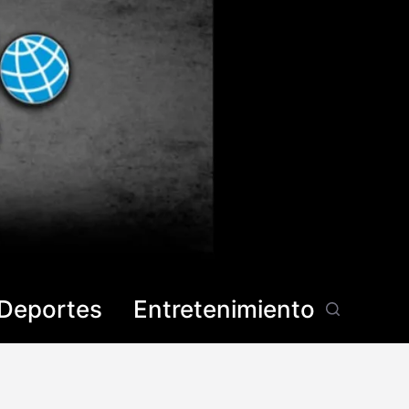
Deportes
Entretenimiento