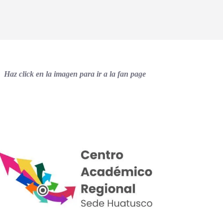
Haz click en la imagen para ir a la fan page