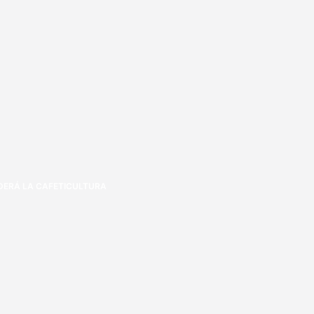
DERÁ LA CAFETICULTURA