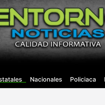
statales
Nacionales
Policiaca