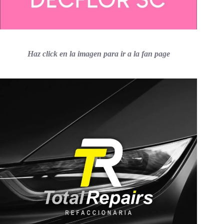
Haz click en la imagen para ir a la fan page