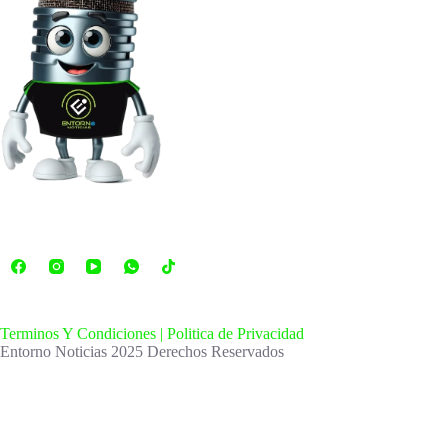
Terminos Y Condiciones |
Politica de Privacidad
Entorno Noticias 2025 Derechos Reservados