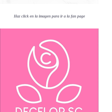
Haz click en la imagen para ir a la fan page