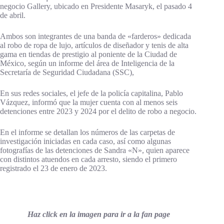
negocio Gallery, ubicado en Presidente Masaryk, el pasado 4
de abril.
Ambos son integrantes de una banda de «farderos» dedicada
al robo de ropa de lujo, artículos de diseñador y tenis de alta
gama en tiendas de prestigio al poniente de la Ciudad de
México, según un informe del área de Inteligencia de la
Secretaría de Seguridad Ciudadana (SSC),
En sus redes sociales, el jefe de la policía capitalina, Pablo
Vázquez, informó que la mujer cuenta con al menos seis
detenciones entre 2023 y 2024 por el delito de robo a negocio.
En el informe se detallan los números de las carpetas de
investigación iniciadas en cada caso, así como algunas
fotografías de las detenciones de Sandra «N», quien aparece
con distintos atuendos en cada arresto, siendo el primero
registrado el 23 de enero de 2023.
Haz click en la imagen para ir a la fan page