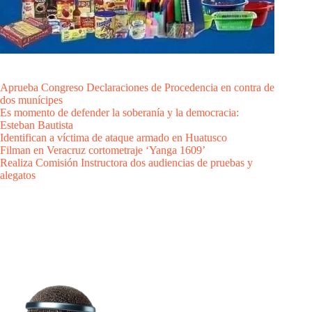
Aprueba Congreso Declaraciones de Procedencia en contra de
dos munícipes
Es momento de defender la soberanía y la democracia:
Esteban Bautista
Identifican a víctima de ataque armado en Huatusco
Filman en Veracruz cortometraje ‘Yanga 1609’
Realiza Comisión Instructora dos audiencias de pruebas y
alegatos