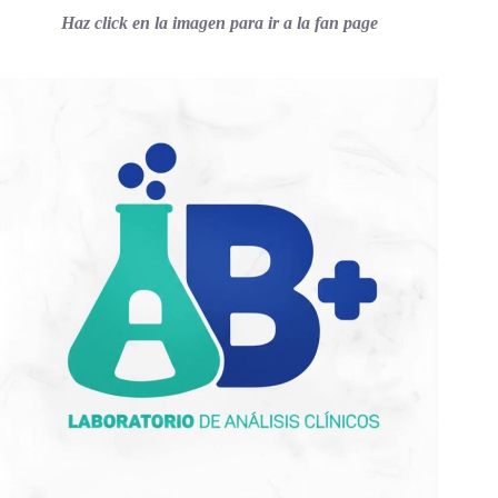
Haz click en la imagen para ir a la fan page