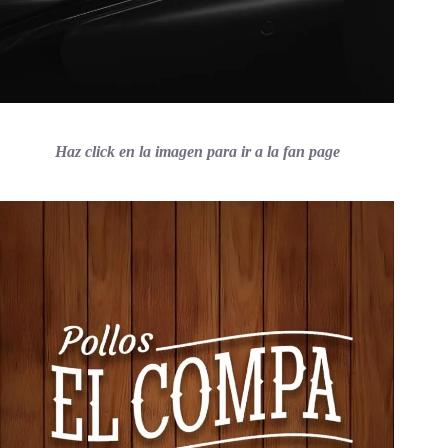
Haz click en la imagen para ir a la fan page