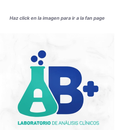
Haz click en la imagen para ir a la fan page