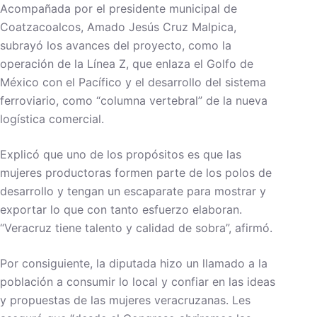
Acompañada por el presidente municipal de
Coatzacoalcos, Amado Jesús Cruz Malpica,
subrayó los avances del proyecto, como la
operación de la Línea Z, que enlaza el Golfo de
México con el Pacífico y el desarrollo del sistema
ferroviario, como “columna vertebral” de la nueva
logística comercial.
Explicó que uno de los propósitos es que las
mujeres productoras formen parte de los polos de
desarrollo y tengan un escaparate para mostrar y
exportar lo que con tanto esfuerzo elaboran.
“Veracruz tiene talento y calidad de sobra”, afirmó.
Por consiguiente, la diputada hizo un llamado a la
población a consumir lo local y confiar en las ideas
y propuestas de las mujeres veracruzanas. Les