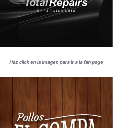
Haz click en la imagen para ir a la fan page