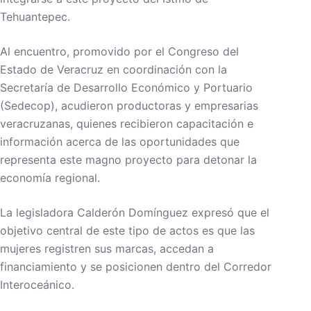
Tehuantepec.
Al encuentro, promovido por el Congreso del
Estado de Veracruz en coordinación con la
Secretaría de Desarrollo Económico y Portuario
(Sedecop), acudieron productoras y empresarias
veracruzanas, quienes recibieron capacitación e
información acerca de las oportunidades que
representa este magno proyecto para detonar la
economía regional.
La legisladora Calderón Domínguez expresó que el
objetivo central de este tipo de actos es que las
mujeres registren sus marcas, accedan a
financiamiento y se posicionen dentro del Corredor
Interoceánico.