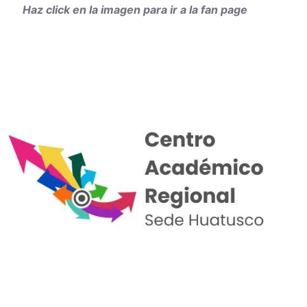
Haz click en la imagen para ir a la fan page