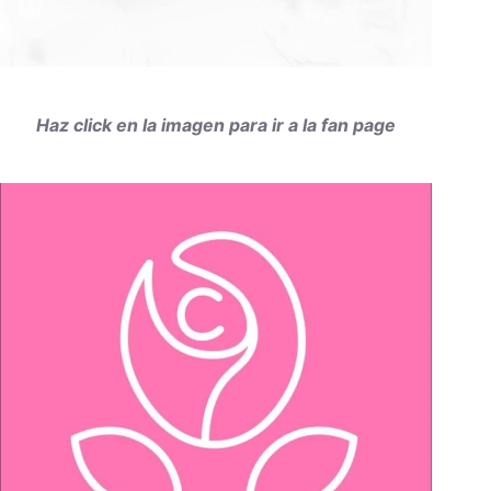
Haz click en la imagen para ir a la fan page