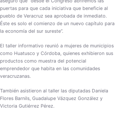
aseguró que “desde el Congreso abriremos las
puertas para que cada iniciativa que beneficie al
pueblo de Veracruz sea aprobada de inmediato.
Éste es solo el comienzo de un nuevo capítulo para
la economía del sur sureste”.
El taller informativo reunió a mujeres de municipios
como Huatusco y Córdoba, quienes exhibieron sus
productos como muestra del potencial
emprendedor que habita en las comunidades
veracruzanas.
También asistieron al taller las diputadas Daniela
Flores Barnils, Guadalupe Vázquez González y
Victoria Gutiérrez Pérez.