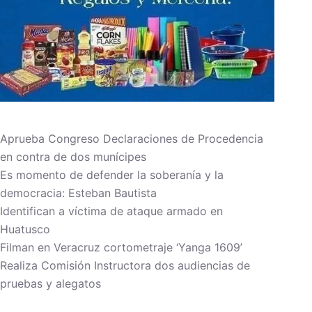
Aprueba Congreso Declaraciones de Procedencia
en contra de dos munícipes
Es momento de defender la soberanía y la
democracia: Esteban Bautista
Identifican a víctima de ataque armado en
Huatusco
Filman en Veracruz cortometraje ‘Yanga 1609’
Realiza Comisión Instructora dos audiencias de
pruebas y alegatos