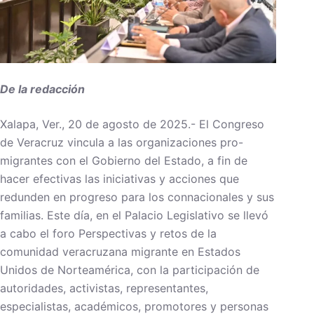
De la redacción
Xalapa, Ver., 20 de agosto de 2025.- El Congreso
de Veracruz vincula a las organizaciones pro-
migrantes con el Gobierno del Estado, a fin de
hacer efectivas las iniciativas y acciones que
redunden en progreso para los connacionales y sus
familias. Este día, en el Palacio Legislativo se llevó
a cabo el foro Perspectivas y retos de la
comunidad veracruzana migrante en Estados
Unidos de Norteamérica, con la participación de
autoridades, activistas, representantes,
especialistas, académicos, promotores y personas