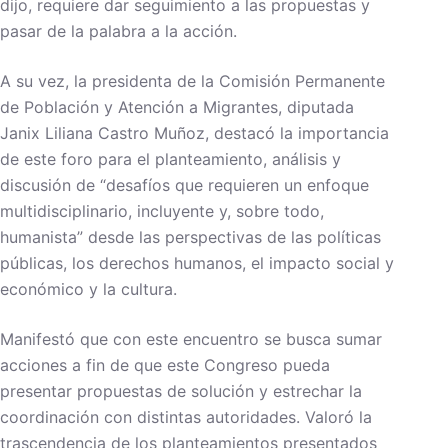
dijo, requiere dar seguimiento a las propuestas y
pasar de la palabra a la acción.
A su vez, la presidenta de la Comisión Permanente
de Población y Atención a Migrantes, diputada
Janix Liliana Castro Muñoz, destacó la importancia
de este foro para el planteamiento, análisis y
discusión de “desafíos que requieren un enfoque
multidisciplinario, incluyente y, sobre todo,
humanista” desde las perspectivas de las políticas
públicas, los derechos humanos, el impacto social y
económico y la cultura.
Manifestó que con este encuentro se busca sumar
acciones a fin de que este Congreso pueda
presentar propuestas de solución y estrechar la
coordinación con distintas autoridades. Valoró la
trascendencia de los planteamientos presentados