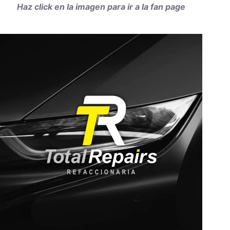
Haz click en la imagen para ir a la fan page