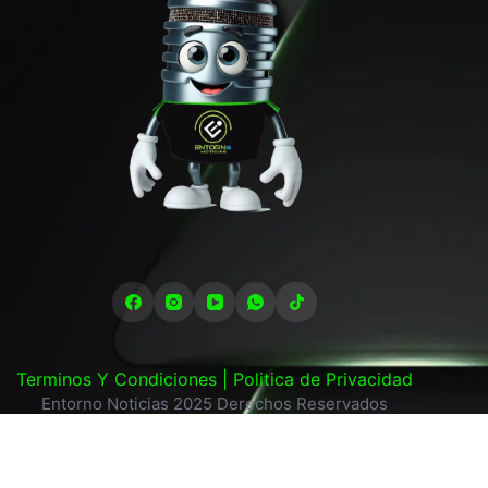
Terminos Y Condiciones |
Politica de Privacidad
Entorno Noticias 2025 Derechos Reservados