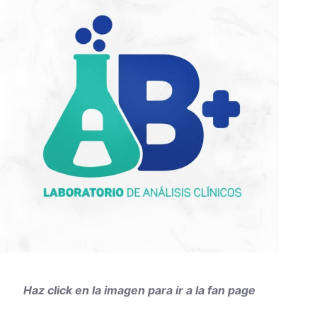
Haz click en la imagen para ir a la fan page