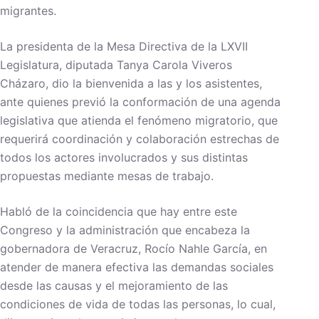
migrantes.
La presidenta de la Mesa Directiva de la LXVII
Legislatura, diputada Tanya Carola Viveros
Cházaro, dio la bienvenida a las y los asistentes,
ante quienes previó la conformación de una agenda
legislativa que atienda el fenómeno migratorio, que
requerirá coordinación y colaboración estrechas de
todos los actores involucrados y sus distintas
propuestas mediante mesas de trabajo.
Habló de la coincidencia que hay entre este
Congreso y la administración que encabeza la
gobernadora de Veracruz, Rocío Nahle García, en
atender de manera efectiva las demandas sociales
desde las causas y el mejoramiento de las
condiciones de vida de todas las personas, lo cual,