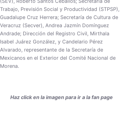
(SEV), Roberto Santos Ceballos; Secretaría de
Trabajo, Previsión Social y Productividad (STPSP),
Guadalupe Cruz Herrera; Secretaría de Cultura de
Veracruz (Secver), Andrea Jazmín Domínguez
Andrade; Dirección del Registro Civil, Mirthala
Isabel Juárez González, y Candelario Pérez
Alvarado, representante de la Secretaría de
Mexicanos en el Exterior del Comité Nacional de
Morena.
Haz click en la imagen para ir a la fan page