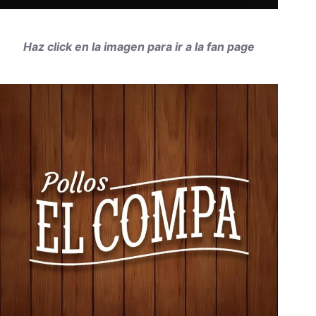
Haz click en la imagen para ir a la fan page