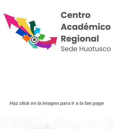
Haz click en la imagen para ir a la fan page