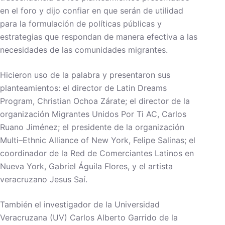
en el foro y dijo confiar en que serán de utilidad
para la formulación de políticas públicas y
estrategias que respondan de manera efectiva a las
necesidades de las comunidades migrantes.
Hicieron uso de la palabra y presentaron sus
planteamientos: el director de Latin Dreams
Program, Christian Ochoa Zárate; el director de la
organización Migrantes Unidos Por Ti AC, Carlos
Ruano Jiménez; el presidente de la organización
Multi–Ethnic Alliance of New York, Felipe Salinas; el
coordinador de la Red de Comerciantes Latinos en
Nueva York, Gabriel Águila Flores, y el artista
veracruzano Jesus Saí.
También el investigador de la Universidad
Veracruzana (UV) Carlos Alberto Garrido de la