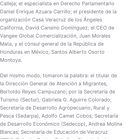
Calleja; el especialista en Derecho Parlamentario
Daniel Enrique Azuara Carrillo; el presidente de la
organización Casa Veracruz de los Ángeles
California, David Cansino Domínguez; el CEO de
Vangee Global Comercialización, Juan Morales
Mata, y el cónsul general de la República de
Honduras en México, Santos Alberto Osorto
Montoya.
Del mismo modo, tomaron la palabra: el titular de
la Dirección General de Atención a Migrantes,
Bertoldo Reyes Campuzano; por la Secretaría de
Turismo (Sectur), Gabriela G. Aguirre Colorado;
Secretaría de Desarrollo Agropecuario, Rural y
Pesca (Sedarpa), Adolfo Camet Cobos; Secretaría
de Desarrollo Económico (Sedecop), Andrea Molina
Blancas; Secretaría de Educación de Veracruz