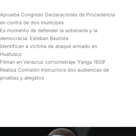
Aprueba Congreso Declaraciones de Procedencia
en contra de dos munícipes
Es momento de defender la soberanía y la
democracia: Esteban Bautista
Identifican a víctima de ataque armado en
Huatusco
Filman en Veracruz cortometraje ‘Yanga 1609’
Realiza Comisión Instructora dos audiencias de
pruebas y alegatos