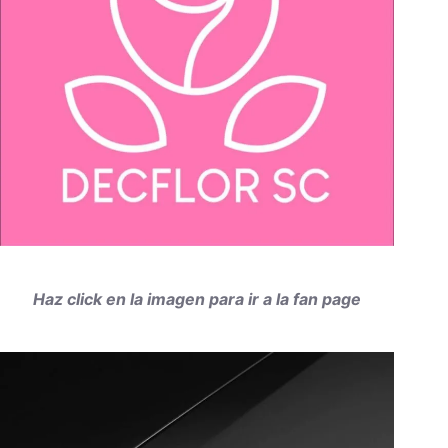
Haz click en la imagen para ir a la fan page