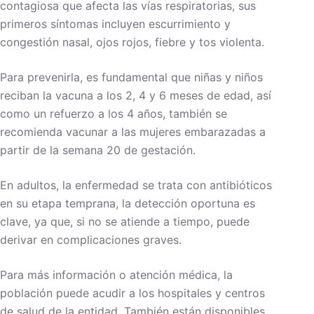
contagiosa que afecta las vías respiratorias, sus
primeros síntomas incluyen escurrimiento y
congestión nasal, ojos rojos, fiebre y tos violenta.
Para prevenirla, es fundamental que niñas y niños
reciban la vacuna a los 2, 4 y 6 meses de edad, así
como un refuerzo a los 4 años, también se
recomienda vacunar a las mujeres embarazadas a
partir de la semana 20 de gestación.
En adultos, la enfermedad se trata con antibióticos
en su etapa temprana, la detección oportuna es
clave, ya que, si no se atiende a tiempo, puede
derivar en complicaciones graves.
Para más información o atención médica, la
población puede acudir a los hospitales y centros
de salud de la entidad. También están disponibles