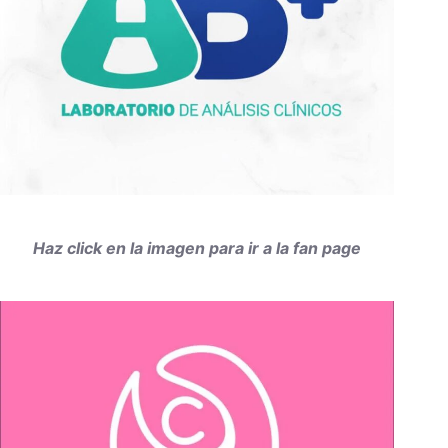
Haz click en la imagen para ir a la fan page