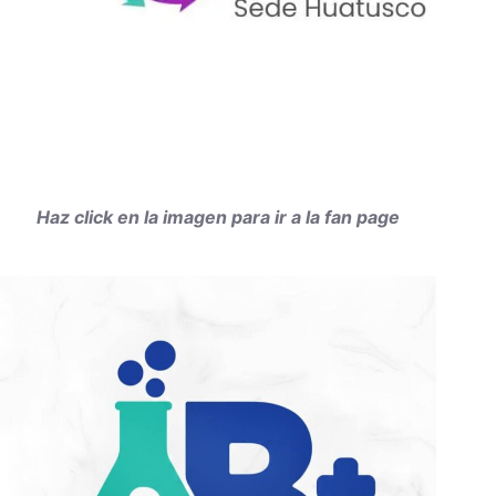
Haz click en la imagen para ir a la fan page