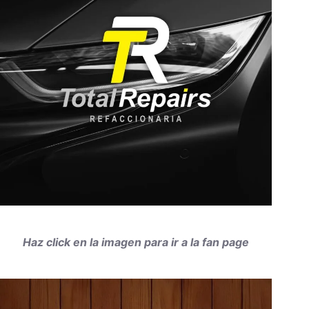
Haz click en la imagen para ir a la fan page