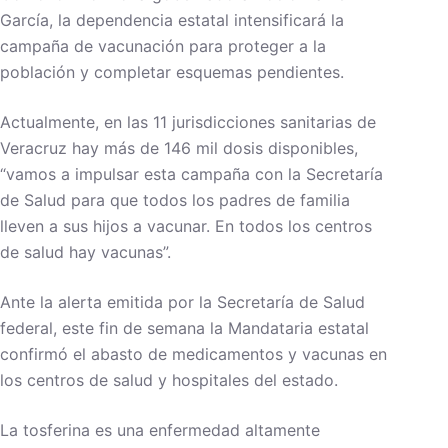
García, la dependencia estatal intensificará la
campaña de vacunación para proteger a la
población y completar esquemas pendientes.
Actualmente, en las 11 jurisdicciones sanitarias de
Veracruz hay más de 146 mil dosis disponibles,
“vamos a impulsar esta campaña con la Secretaría
de Salud para que todos los padres de familia
lleven a sus hijos a vacunar. En todos los centros
de salud hay vacunas”.
Ante la alerta emitida por la Secretaría de Salud
federal, este fin de semana la Mandataria estatal
confirmó el abasto de medicamentos y vacunas en
los centros de salud y hospitales del estado.
La tosferina es una enfermedad altamente