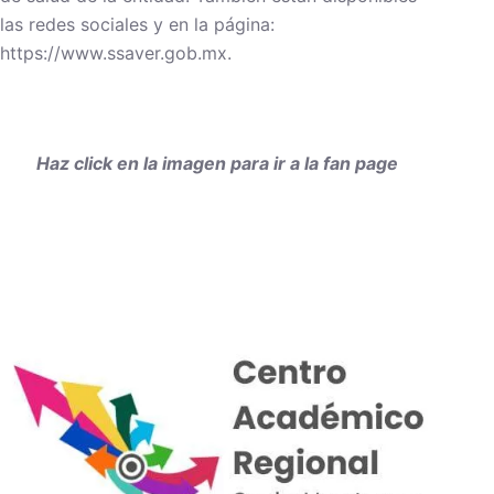
las redes sociales y en la página:
https://www.ssaver.gob.mx.
Haz click en la imagen para ir a la fan page