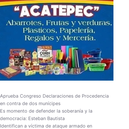
Aprueba Congreso Declaraciones de Procedencia
en contra de dos munícipes
Es momento de defender la soberanía y la
democracia: Esteban Bautista
Identifican a víctima de ataque armado en