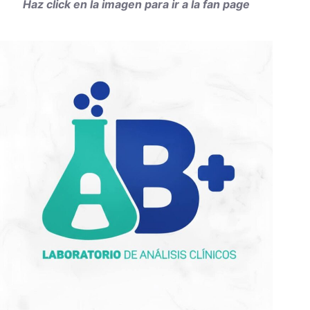
Haz click en la imagen para ir a la fan page