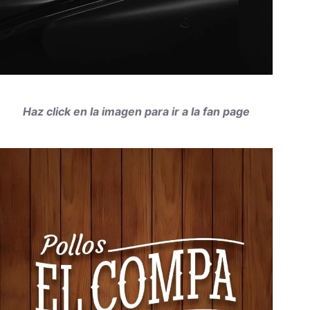
Haz click en la imagen para ir a la fan page