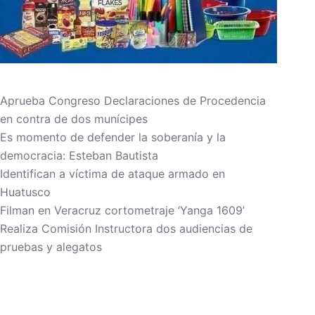
Aprueba Congreso Declaraciones de Procedencia
en contra de dos munícipes
Es momento de defender la soberanía y la
democracia: Esteban Bautista
Identifican a víctima de ataque armado en
Huatusco
Filman en Veracruz cortometraje ‘Yanga 1609’
Realiza Comisión Instructora dos audiencias de
pruebas y alegatos