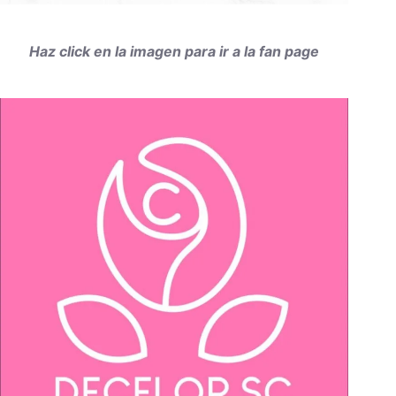
Haz click en la imagen para ir a la fan page