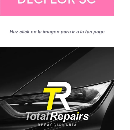
Haz click en la imagen para ir a la fan page