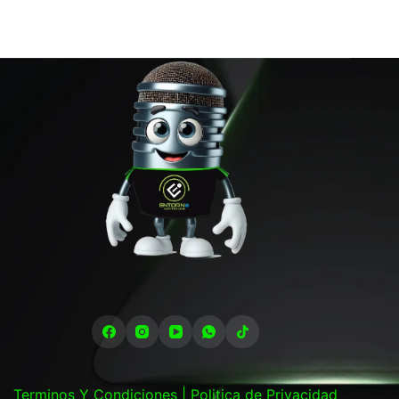
Terminos Y Condiciones |
Politica de Privacidad