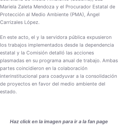
Mariela Zaleta Mendoza y el Procurador Estatal de
Protección al Medio Ambiente (PMA), Ángel
Carrizales López.
En este acto, el y la servidora pública expusieron
los trabajos implementados desde la dependencia
estatal y la Comisión detalló las acciones
plasmadas en su programa anual de trabajo. Ambas
partes coincidieron en la colaboración
interinstitucional para coadyuvar a la consolidación
de proyectos en favor del medio ambiente del
estado.
Haz click en la imagen para ir a la fan page