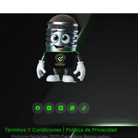
Terminos Y Condiciones |
Politica de Privacidad
Entorno Noticias 2025 Derechos Reservados