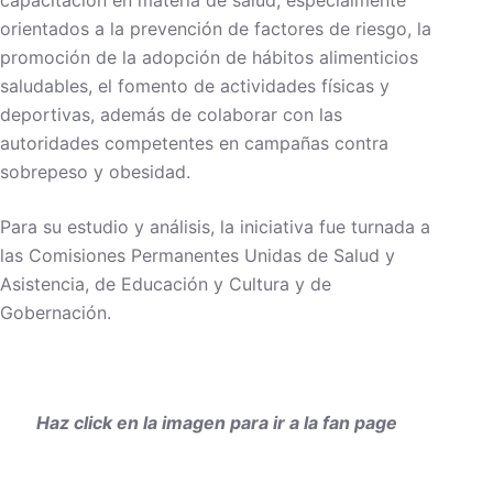
capacitación en materia de salud, especialmente
orientados a la prevención de factores de riesgo, la
promoción de la adopción de hábitos alimenticios
saludables, el fomento de actividades físicas y
deportivas, además de colaborar con las
autoridades competentes en campañas contra
sobrepeso y obesidad.
Para su estudio y análisis, la iniciativa fue turnada a
las Comisiones Permanentes Unidas de Salud y
Asistencia, de Educación y Cultura y de
Gobernación.
Haz click en la imagen para ir a la fan page