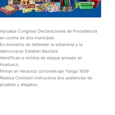
Aprueba Congreso Declaraciones de Procedencia
en contra de dos munícipes
Es momento de defender la soberanía y la
democracia: Esteban Bautista
Identifican a víctima de ataque armado en
Huatusco
Filman en Veracruz cortometraje ‘Yanga 1609’
Realiza Comisión Instructora dos audiencias de
pruebas y alegatos