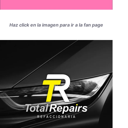
Haz click en la imagen para ir a la fan page