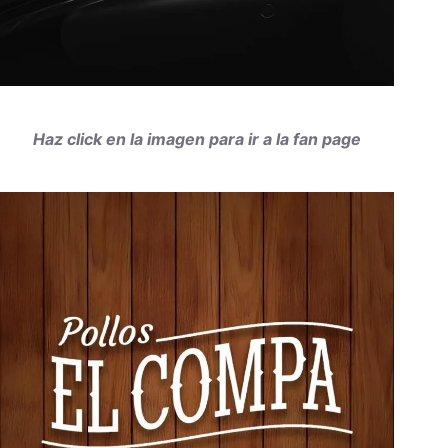
Haz click en la imagen para ir a la fan page