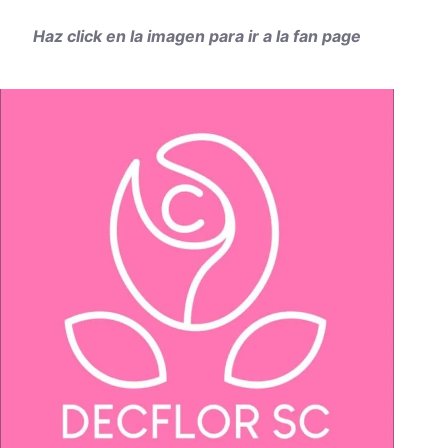
Haz click en la imagen para ir a la fan page