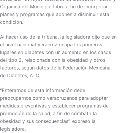
Orgánica del Municipio Libre a fin de incorporar
planes y programas que abonen a disminuir esta
condición.
Al hacer uso de la tribuna, la legisladora dijo que en
el nivel nacional Veracruz ocupa los primeros
lugares en diabetes con un aumento en los casos
del tipo 2, relacionada con la obesidad y otros
factores, según datos de la Federación Mexicana
de Diabetes, A. C.
“Enterarnos de esta información debe
preocuparnos como veracruzanos para adoptar
medidas preventivas y establecer programas de
promoción de la salud, a fin de combatir la
obesidad y sus consecuencias”, expresó la
legisladora.