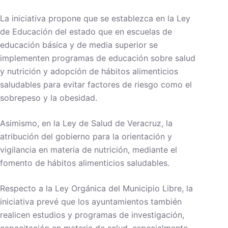
La iniciativa propone que se establezca en la Ley
de Educación del estado que en escuelas de
educación básica y de media superior se
implementen programas de educación sobre salud
y nutrición y adopción de hábitos alimenticios
saludables para evitar factores de riesgo como el
sobrepeso y la obesidad.
Asimismo, en la Ley de Salud de Veracruz, la
atribución del gobierno para la orientación y
vigilancia en materia de nutrición, mediante el
fomento de hábitos alimenticios saludables.
Respecto a la Ley Orgánica del Municipio Libre, la
iniciativa prevé que los ayuntamientos también
realicen estudios y programas de investigación,