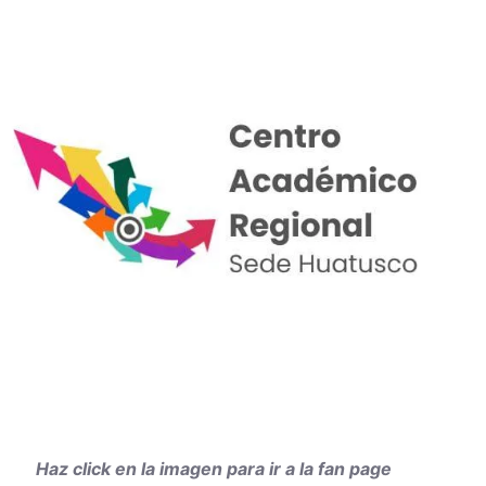
Haz click en la imagen para ir a la fan page