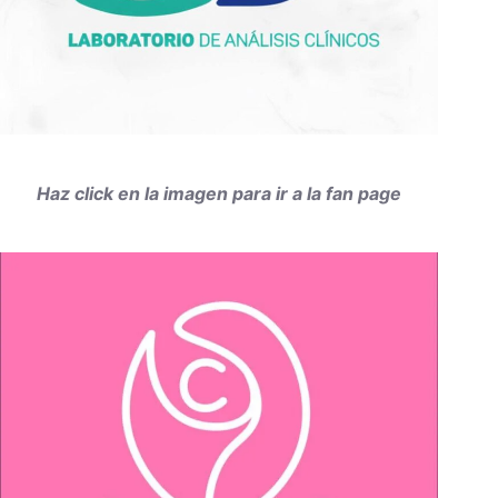
Haz click en la imagen para ir a la fan page