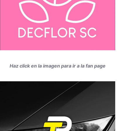
Haz click en la imagen para ir a la fan page