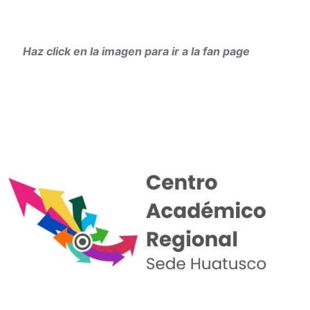
Haz click en la imagen para ir a la fan page