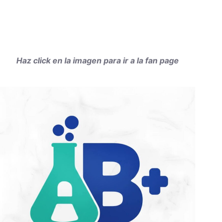
Haz click en la imagen para ir a la fan page