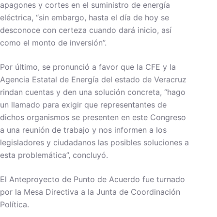
apagones y cortes en el suministro de energía
eléctrica, “sin embargo, hasta el día de hoy se
desconoce con certeza cuando dará inicio, así
como el monto de inversión”.
Por último, se pronunció a favor que la CFE y la
Agencia Estatal de Energía del estado de Veracruz
rindan cuentas y den una solución concreta, “hago
un llamado para exigir que representantes de
dichos organismos se presenten en este Congreso
a una reunión de trabajo y nos informen a los
legisladores y ciudadanos las posibles soluciones a
esta problemática”, concluyó.
El Anteproyecto de Punto de Acuerdo fue turnado
por la Mesa Directiva a la Junta de Coordinación
Política.