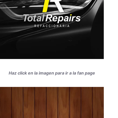
Haz click en la imagen para ir a la fan page