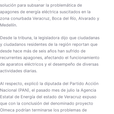
solución para subsanar la problemática de
apagones de energía eléctrica suscitados en la
zona conurbada Veracruz, Boca del Río, Alvarado y
Medellín.
Desde la tribuna, la legisladora dijo que ciudadanas
y ciudadanos residentes de la región reportan que
desde hace más de seis años han sufrido de
recurrentes apagones, afectando el funcionamiento
de aparatos eléctricos y el desempeño de diversas
actividades diarias.
Al respecto, explicó la diputada del Partido Acción
Nacional (PAN), el pasado mes de julio la Agencia
Estatal de Energía del estado de Veracruz expuso
que con la conclusión del denominado proyecto
Olmeca podrían terminarse los problemas de