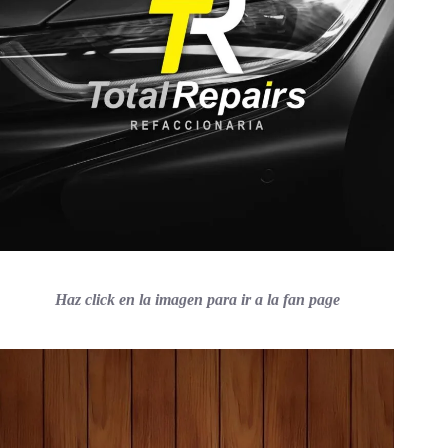
Haz click en la imagen para ir a la fan page