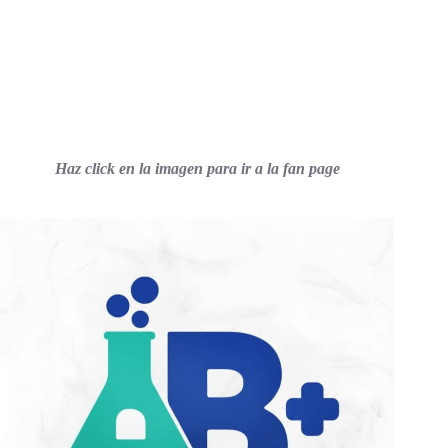
Haz click en la imagen para ir a la fan page