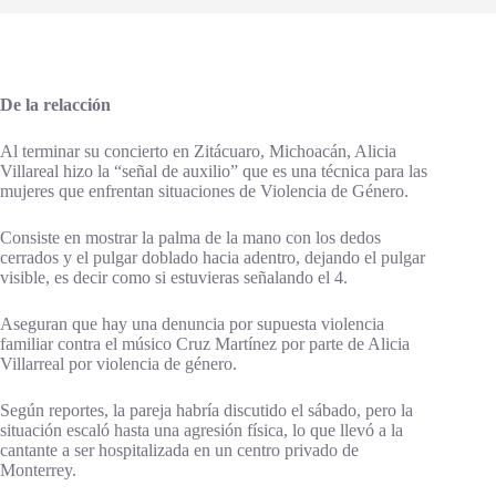
De la relacción
Al terminar su concierto en Zitácuaro, Michoacán, Alicia
Villareal hizo la “señal de auxilio” que es una técnica para las
mujeres que enfrentan situaciones de Violencia de Género.
Consiste en mostrar la palma de la mano con los dedos
cerrados y el pulgar doblado hacia adentro, dejando el pulgar
visible, es decir como si estuvieras señalando el 4.
Aseguran que hay una denuncia por supuesta violencia
familiar contra el músico Cruz Martínez por parte de Alicia
Villarreal por violencia de género.
Según reportes, la pareja habría discutido el sábado, pero la
situación escaló hasta una agresión física, lo que llevó a la
cantante a ser hospitalizada en un centro privado de
Monterrey.