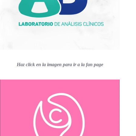
Haz click en la imagen para ir a la fan page