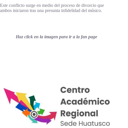
Este conflicto surge en medio del proceso de divorcio que
ambos iniciaron tras una presunta infidelidad del músico.
Haz click en la imagen para ir a la fan page