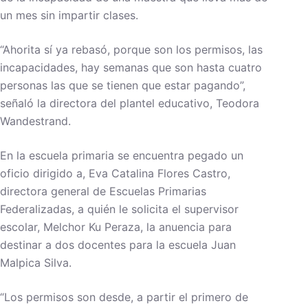
un mes sin impartir clases.
“Ahorita sí ya rebasó, porque son los permisos, las
incapacidades, hay semanas que son hasta cuatro
personas las que se tienen que estar pagando”,
señaló la directora del plantel educativo, Teodora
Wandestrand.
En la escuela primaria se encuentra pegado un
oficio dirigido a, Eva Catalina Flores Castro,
directora general de Escuelas Primarias
Federalizadas, a quién le solicita el supervisor
escolar, Melchor Ku Peraza, la anuencia para
destinar a dos docentes para la escuela Juan
Malpica Silva.
“Los permisos son desde, a partir el primero de