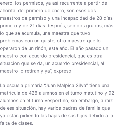
enero, los permisos, ya así recurrente a partir de
ahorita, del primero de enero, son esos dos
maestros de permiso y una incapacidad de 28 días
primero y de 21 días después, son dos grupos, más
lo que se acumula, una maestra que tuvo
problemas con un quiste, otro maestro que lo
operaron de un riñón, este año. El año pasado un
maestro con acuerdo presidencial, que es otra
situación que se da, un acuerdo presidencial, al
maestro lo retiran y ya”, expresó.
La escuela primaria “Juan Malpica Silva” tiene una
matrícula de 428 alumnos en el turno matutino y 92
alumnos en el turno vespertino; sin embargo, a raíz
de esa situación, hay varios padres de familia que
ya están pidiendo las bajas de sus hijos debido a la
falta de clases.