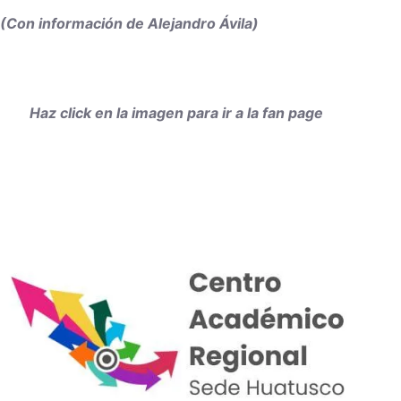
(Con información de Alejandro Ávila)
Haz click en la imagen para ir a la fan page