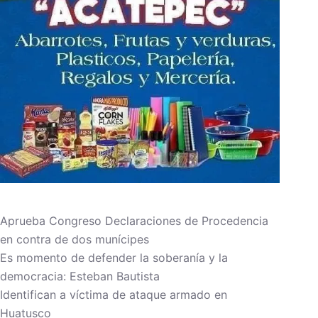
Aprueba Congreso Declaraciones de Procedencia
en contra de dos munícipes
Es momento de defender la soberanía y la
democracia: Esteban Bautista
Identifican a víctima de ataque armado en
Huatusco