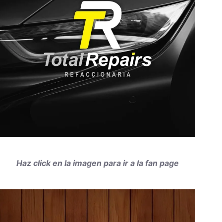
Haz click en la imagen para ir a la fan page