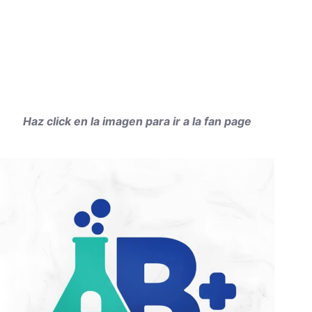
Haz click en la imagen para ir a la fan page