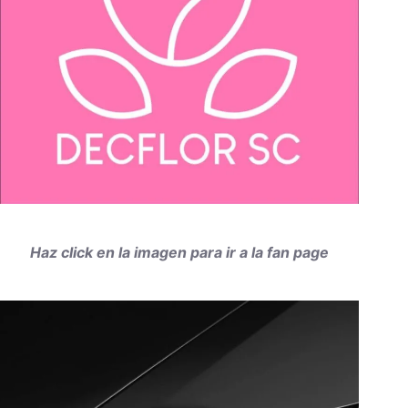
Haz click en la imagen para ir a la fan page