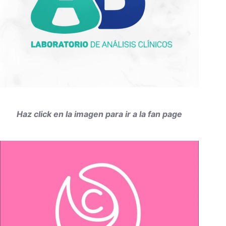
Haz click en la imagen para ir a la fan page