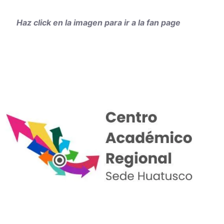
Haz click en la imagen para ir a la fan page