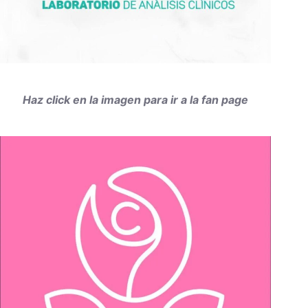
Haz click en la imagen para ir a la fan page