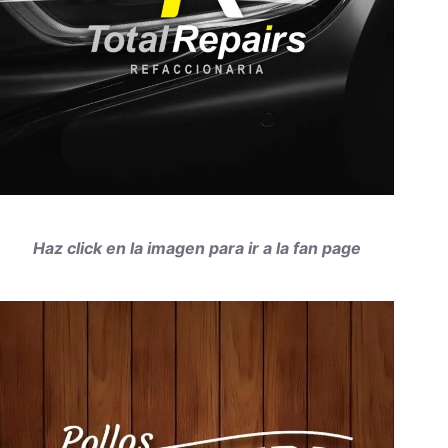
Haz click en la imagen para ir a la fan page