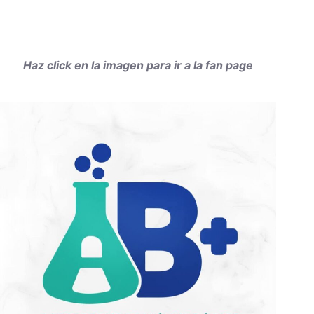
Haz click en la imagen para ir a la fan page