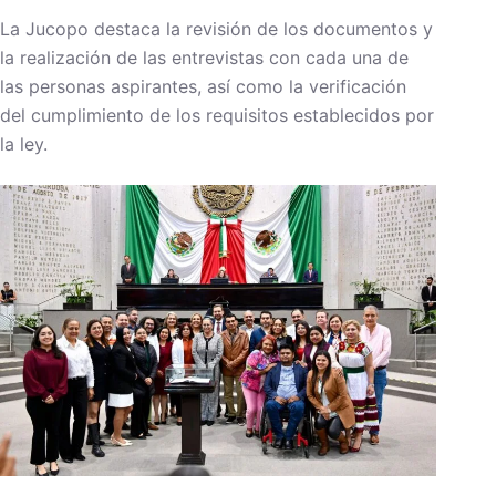
La Jucopo destaca la revisión de los documentos y
la realización de las entrevistas con cada una de
las personas aspirantes, así como la verificación
del cumplimiento de los requisitos establecidos por
la ley.