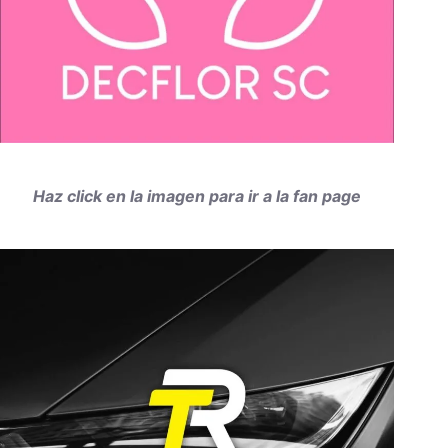
Haz click en la imagen para ir a la fan page