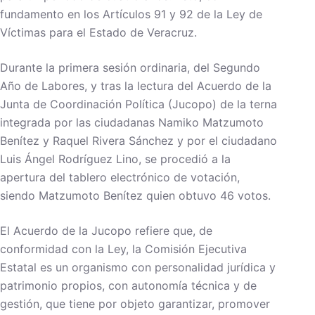
fundamento en los Artículos 91 y 92 de la Ley de
Víctimas para el Estado de Veracruz.
Durante la primera sesión ordinaria, del Segundo
Año de Labores, y tras la lectura del Acuerdo de la
Junta de Coordinación Política (Jucopo) de la terna
integrada por las ciudadanas Namiko Matzumoto
Benítez y Raquel Rivera Sánchez y por el ciudadano
Luis Ángel Rodríguez Lino, se procedió a la
apertura del tablero electrónico de votación,
siendo Matzumoto Benítez quien obtuvo 46 votos.
El Acuerdo de la Jucopo refiere que, de
conformidad con la Ley, la Comisión Ejecutiva
Estatal es un organismo con personalidad jurídica y
patrimonio propios, con autonomía técnica y de
gestión, que tiene por objeto garantizar, promover