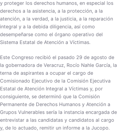
y proteger los derechos humanos, en especial los
derechos a la asistencia, a la protección, a la
atención, a la verdad, a la justicia, a la reparación
integral y a la debida diligencia, así como
desempeñarse como el órgano operativo del
Sistema Estatal de Atención a Víctimas.
Este Congreso recibió el pasado 29 de agosto de
la gobernadora de Veracruz, Rocío Nahle García, la
terna de aspirantes a ocupar el cargo de
Comisionado Ejecutivo de la Comisión Ejecutiva
Estatal de Atención Integral a Víctimas y, por
consiguiente, se determinó que la Comisión
Permanente de Derechos Humanos y Atención a
Grupos Vulnerables sería la instancia encargada de
entrevistar a las candidatas y candidatos al cargo
y, de lo actuado, remitir un informe a la Jucopo.