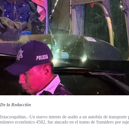
De la Redacción
Ixtaczoquitlan.- Un nuevo intento de asalto a un autobús de transporte
número económico 4582, fue atacado en el tramo de Sumidero por suje