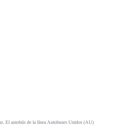
cruz. El autobús de la línea Autobuses Unidos (AU)