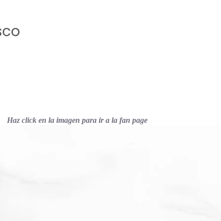
Haz click en la imagen para ir a la fan page