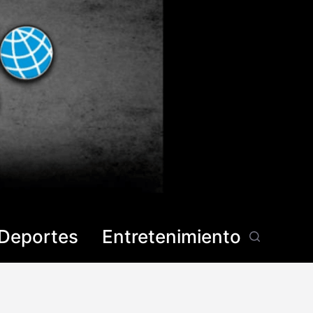
Deportes
Entretenimiento