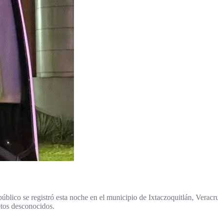
 público se registró esta noche en el municipio de Ixtaczoquitlán, Vera
tos desconocidos.