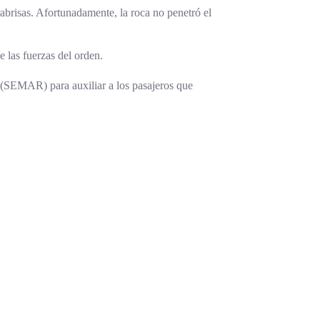
abrisas. Afortunadamente, la roca no penetró el
 las fuerzas del orden.
a (SEMAR) para auxiliar a los pasajeros que