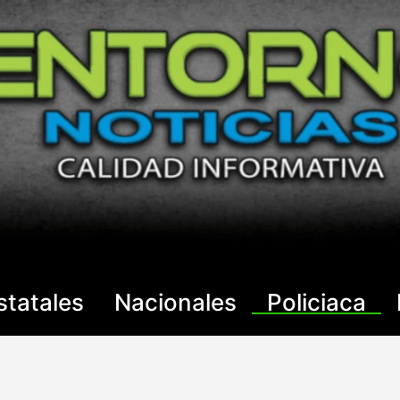
statales
Nacionales
Policiaca