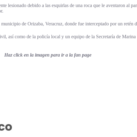
te lesionado debido a las esquirlas de una roca que le aventaron al par
r.
 municipio de Orizaba, Veracruz, donde fue interceptado por un retén de
vil, así como de la policía local y un equipo de la Secretaría de Marin
Haz click en la imagen para ir a la fan page