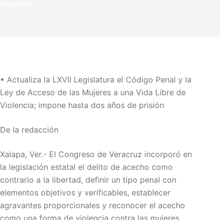
VERACRUZ
• Actualiza la LXVII Legislatura el Código Penal y la
Ley de Acceso de las Mujeres a una Vida Libre de
Violencia; impone hasta dos años de prisión
De la redacción
Xalapa, Ver.- El Congreso de Veracruz incorporó en
la legislación estatal el delito de acecho como
contrario a la libertad, definir un tipo penal con
elementos objetivos y verificables, establecer
agravantes proporcionales y reconocer el acecho
como una forma de violencia contra las mujeres.