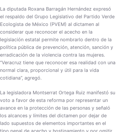
La diputada Roxana Barragán Hernández expresó
el respaldo del Grupo Legislativo del Partido Verde
Ecologista de México (PVEM) al dictamen al
considerar que reconocer el acecho en la
legislación estatal permite nombrarlo dentro de la
política pública de prevención, atención, sanción y
erradicación de la violencia contra las mujeres.
“Veracruz tiene que reconocer esa realidad con una
normal clara, proporcional y útil para la vida
cotidiana”, agregó.
La legisladora Montserrat Ortega Ruiz manifestó su
voto a favor de esta reforma por representar un
avance en la protección de las personas y señaló
los alcances y límites del dictamen por dejar de
lado supuestos de elementos importantes en el
tipo penal de acecho y hostigamiento y por omitir