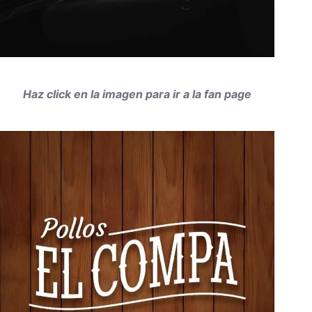
Haz click en la imagen para ir a la fan page