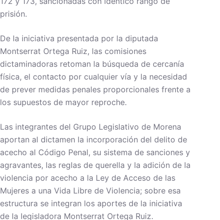
172 y 173, sancionadas con idéntico rango de
prisión.
De la iniciativa presentada por la diputada
Montserrat Ortega Ruiz, las comisiones
dictaminadoras retoman la búsqueda de cercanía
física, el contacto por cualquier vía y la necesidad
de prever medidas penales proporcionales frente a
los supuestos de mayor reproche.
Las integrantes del Grupo Legislativo de Morena
aportan al dictamen la incorporación del delito de
acecho al Código Penal, su sistema de sanciones y
agravantes, las reglas de querella y la adición de la
violencia por acecho a la Ley de Acceso de las
Mujeres a una Vida Libre de Violencia; sobre esa
estructura se integran los aportes de la iniciativa
de la legisladora Montserrat Ortega Ruiz.