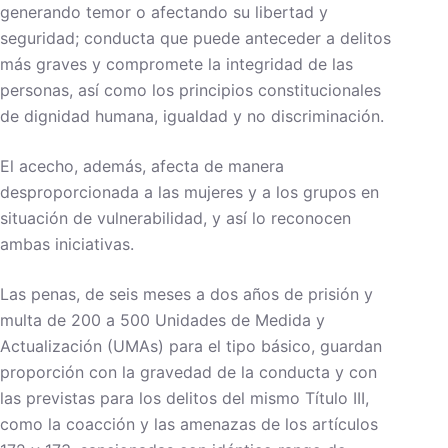
generando temor o afectando su libertad y
seguridad; conducta que puede anteceder a delitos
más graves y compromete la integridad de las
personas, así como los principios constitucionales
de dignidad humana, igualdad y no discriminación.
El acecho, además, afecta de manera
desproporcionada a las mujeres y a los grupos en
situación de vulnerabilidad, y así lo reconocen
ambas iniciativas.
Las penas, de seis meses a dos años de prisión y
multa de 200 a 500 Unidades de Medida y
Actualización (UMAs) para el tipo básico, guardan
proporción con la gravedad de la conducta y con
las previstas para los delitos del mismo Título III,
como la coacción y las amenazas de los artículos