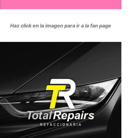
Haz click en la imagen para ir a la fan page