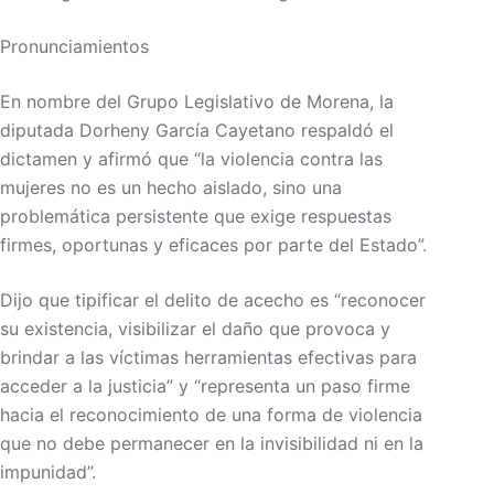
Pronunciamientos
En nombre del Grupo Legislativo de Morena, la
diputada Dorheny García Cayetano respaldó el
dictamen y afirmó que “la violencia contra las
mujeres no es un hecho aislado, sino una
problemática persistente que exige respuestas
firmes, oportunas y eficaces por parte del Estado”.
Dijo que tipificar el delito de acecho es “reconocer
su existencia, visibilizar el daño que provoca y
brindar a las víctimas herramientas efectivas para
acceder a la justicia” y “representa un paso firme
hacia el reconocimiento de una forma de violencia
que no debe permanecer en la invisibilidad ni en la
impunidad”.