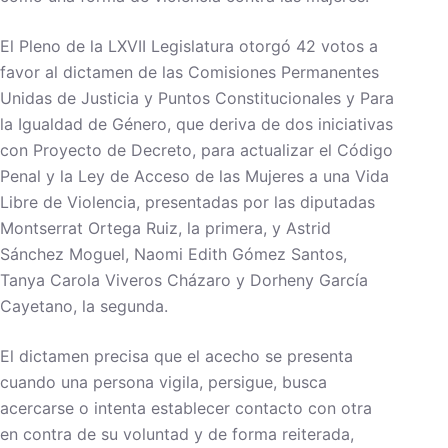
El Pleno de la LXVII Legislatura otorgó 42 votos a
favor al dictamen de las Comisiones Permanentes
Unidas de Justicia y Puntos Constitucionales y Para
la Igualdad de Género, que deriva de dos iniciativas
con Proyecto de Decreto, para actualizar el Código
Penal y la Ley de Acceso de las Mujeres a una Vida
Libre de Violencia, presentadas por las diputadas
Montserrat Ortega Ruiz, la primera, y Astrid
Sánchez Moguel, Naomi Edith Gómez Santos,
Tanya Carola Viveros Cházaro y Dorheny García
Cayetano, la segunda.
El dictamen precisa que el acecho se presenta
cuando una persona vigila, persigue, busca
acercarse o intenta establecer contacto con otra
en contra de su voluntad y de forma reiterada,