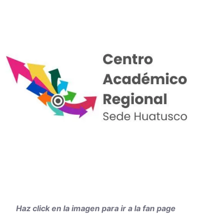
Haz click en la imagen para ir a la fan page