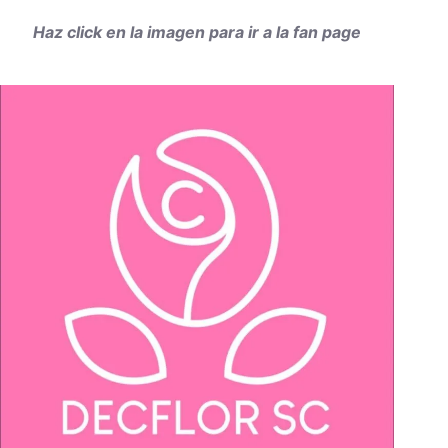
Haz click en la imagen para ir a la fan page