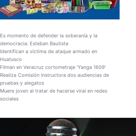
Es momento de defender la soberanía y la
democracia: Esteban Bautista
Identifican a víctima de ataque armado en
Huatusco
Filman en Veracruz cortometraje ‘Yanga 1609’
Realiza Comisión Instructora dos audiencias de
pruebas y alegatos
Muere joven al tratar de hacerse viral en redes
sociales