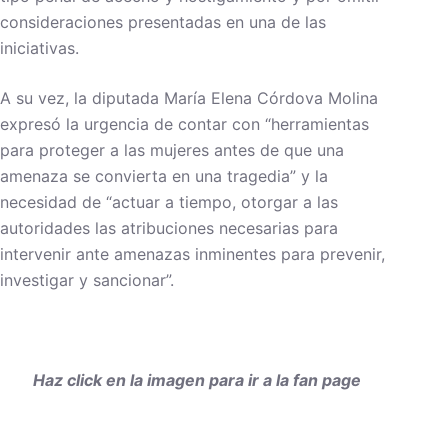
consideraciones presentadas en una de las
iniciativas.
A su vez, la diputada María Elena Córdova Molina
expresó la urgencia de contar con “herramientas
para proteger a las mujeres antes de que una
amenaza se convierta en una tragedia” y la
necesidad de “actuar a tiempo, otorgar a las
autoridades las atribuciones necesarias para
intervenir ante amenazas inminentes para prevenir,
investigar y sancionar”.
Haz click en la imagen para ir a la fan page