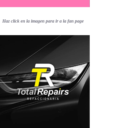
Haz click en la imagen para ir a la fan page