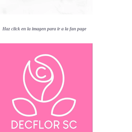
Haz click en la imagen para ir a la fan page