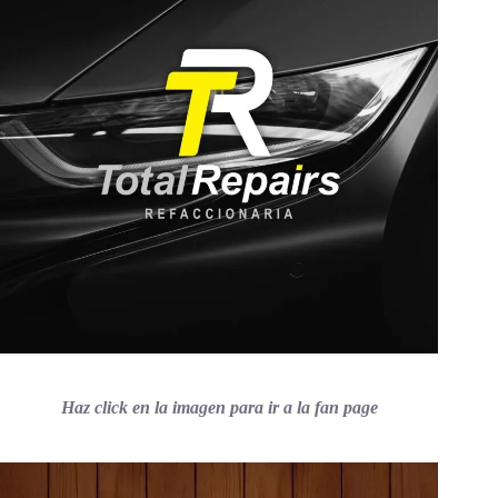
Haz click en la imagen para ir a la fan page