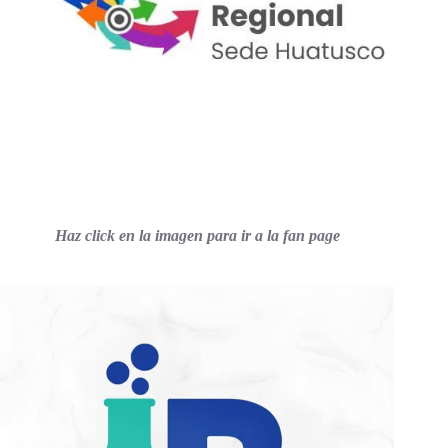
Haz click en la imagen para ir a la fan page