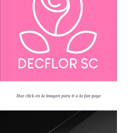
Haz click en la imagen para ir a la fan page