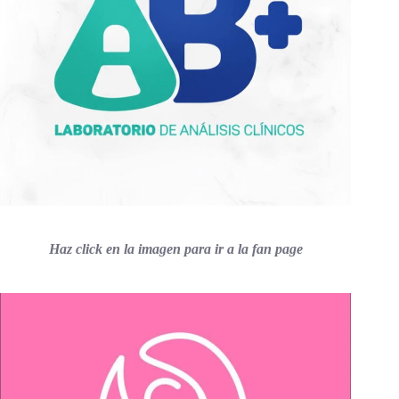
Haz click en la imagen para ir a la fan page