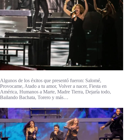
Algunos de los éxitos que presentó fueron: Salomé,
Provocame, Atado a tu amor, Volver a nacer, Fiesta en
América, Humanos a Marte, Madre Tierra, Dejaría todo,
Bailando Bachata, Torero y más…