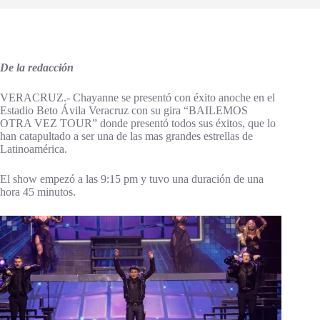
De la redacción
VERACRUZ.- Chayanne se presentó con éxito anoche en el
Estadio Beto Ávila Veracruz con su gira “BAILEMOS
OTRA VEZ TOUR” donde presentó todos sus éxitos, que lo
han catapultado a ser una de las mas grandes estrellas de
Latinoamérica.
El show empezó a las 9:15 pm y tuvo una duración de una
hora 45 minutos.