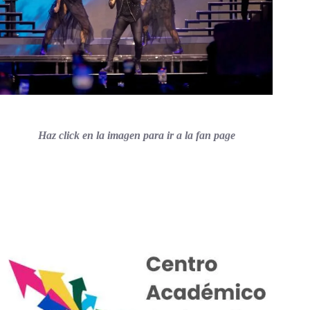
Haz click en la imagen para ir a la fan page