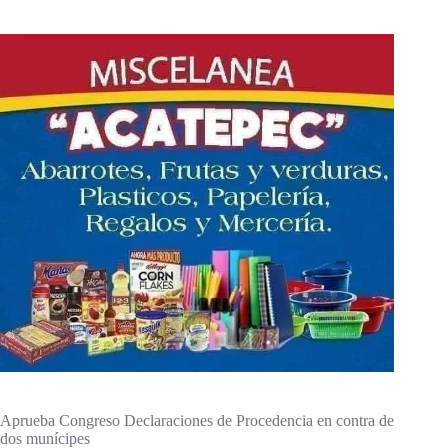
Aprueba Congreso Declaraciones de Procedencia en contra de
dos munícipes