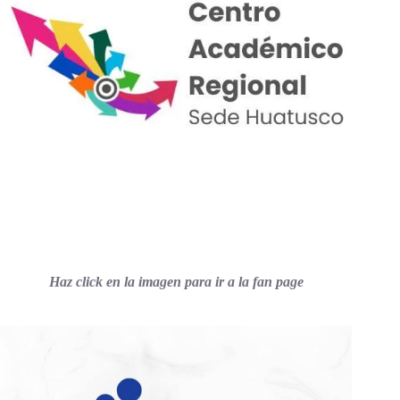
Haz click en la imagen para ir a la fan page