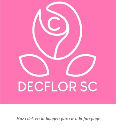
Haz click en la imagen para ir a la fan page