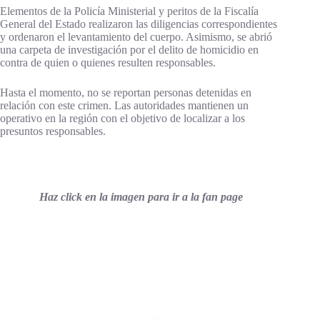
Elementos de la Policía Ministerial y peritos de la Fiscalía
General del Estado realizaron las diligencias correspondientes
y ordenaron el levantamiento del cuerpo. Asimismo, se abrió
una carpeta de investigación por el delito de homicidio en
contra de quien o quienes resulten responsables.
Hasta el momento, no se reportan personas detenidas en
relación con este crimen. Las autoridades mantienen un
operativo en la región con el objetivo de localizar a los
presuntos responsables.
Haz click en la imagen para ir a la fan page