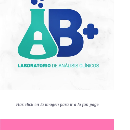
Haz click en la imagen para ir a la fan page