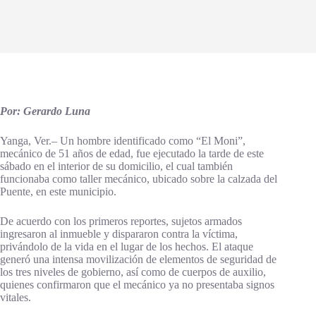
Por: Gerardo Luna
Yanga, Ver.– Un hombre identificado como “El Moni”,
mecánico de 51 años de edad, fue ejecutado la tarde de este
sábado en el interior de su domicilio, el cual también
funcionaba como taller mecánico, ubicado sobre la calzada del
Puente, en este municipio.
De acuerdo con los primeros reportes, sujetos armados
ingresaron al inmueble y dispararon contra la víctima,
privándolo de la vida en el lugar de los hechos. El ataque
generó una intensa movilización de elementos de seguridad de
los tres niveles de gobierno, así como de cuerpos de auxilio,
quienes confirmaron que el mecánico ya no presentaba signos
vitales.