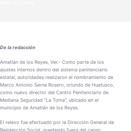
PENAL DE LA TOMA
De la redacción
Amatlán de los Reyes, Ver.- Como parte de los
ajustes internos dentro del sistema penitenciario
estatal, autoridades realizaron el nombramiento de
Marco Antonio Serna Rosero, oriundo de Huatusco,
como nuevo director del Centro Penitenciario de
Mediana Seguridad “La Toma”, ubicado en el
municipio de Amatlán de los Reyes.
El relevo fue efectuado por la Dirección General de
Reinserción Social, quedando fuera del cargo