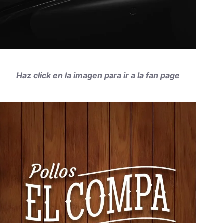
Haz click en la imagen para ir a la fan page