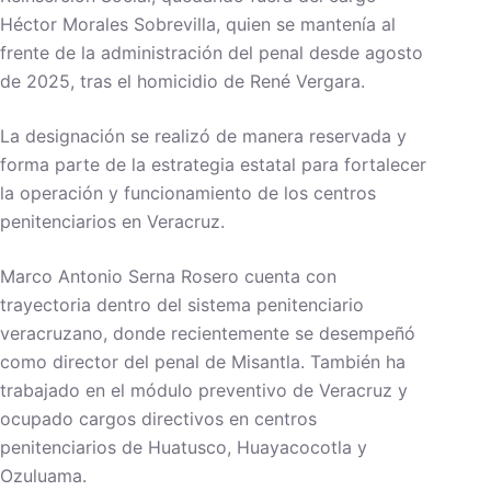
Héctor Morales Sobrevilla, quien se mantenía al
frente de la administración del penal desde agosto
de 2025, tras el homicidio de René Vergara.
La designación se realizó de manera reservada y
forma parte de la estrategia estatal para fortalecer
la operación y funcionamiento de los centros
penitenciarios en Veracruz.
Marco Antonio Serna Rosero cuenta con
trayectoria dentro del sistema penitenciario
veracruzano, donde recientemente se desempeñó
como director del penal de Misantla. También ha
trabajado en el módulo preventivo de Veracruz y
ocupado cargos directivos en centros
penitenciarios de Huatusco, Huayacocotla y
Ozuluama.