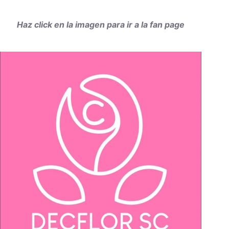
Haz click en la imagen para ir a la fan page