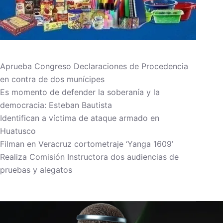
Aprueba Congreso Declaraciones de Procedencia
en contra de dos munícipes
Es momento de defender la soberanía y la
democracia: Esteban Bautista
Identifican a víctima de ataque armado en
Huatusco
Filman en Veracruz cortometraje ‘Yanga 1609’
Realiza Comisión Instructora dos audiencias de
pruebas y alegatos