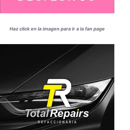
Haz click en la imagen para ir a la fan page