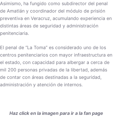
Asimismo, ha fungido como subdirector del penal
de Amatlán y coordinador del módulo de prisión
preventiva en Veracruz, acumulando experiencia en
distintas áreas de seguridad y administración
penitenciaria.
El penal de “La Toma” es considerado uno de los
centros penitenciarios con mayor infraestructura en
el estado, con capacidad para albergar a cerca de
mil 200 personas privadas de la libertad, además
de contar con áreas destinadas a la seguridad,
administración y atención de internos.
Haz click en la imagen para ir a la fan page