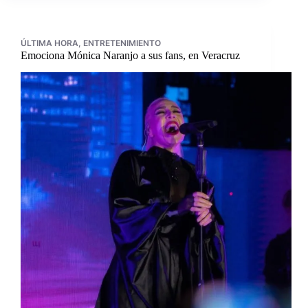
ÚLTIMA HORA
,
ENTRETENIMIENTO
Emociona Mónica Naranjo a sus fans, en Veracruz