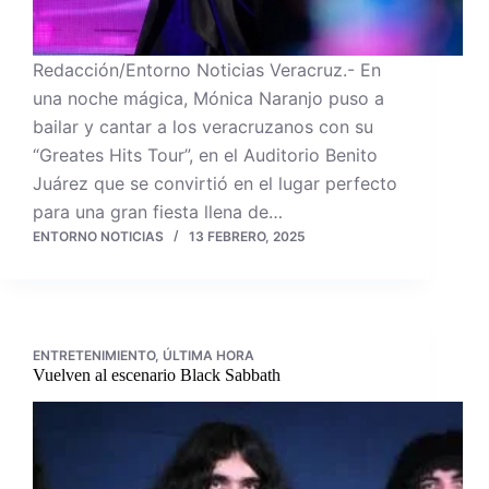
Redacción/Entorno Noticias Veracruz.- En
una noche mágica, Mónica Naranjo puso a
bailar y cantar a los veracruzanos con su
“Greates Hits Tour”, en el Auditorio Benito
Juárez que se convirtió en el lugar perfecto
para una gran fiesta llena de…
ENTORNO NOTICIAS
13 FEBRERO, 2025
ENTRETENIMIENTO
,
ÚLTIMA HORA
Vuelven al escenario Black Sabbath