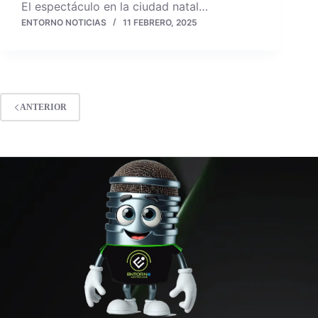
El espectáculo en la ciudad natal…
ENTORNO NOTICIAS
11 FEBRERO, 2025
ANTERIOR