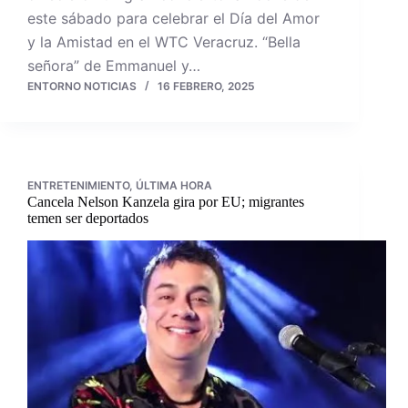
este sábado para celebrar el Día del Amor
y la Amistad en el WTC Veracruz. “Bella
señora” de Emmanuel y…
ENTORNO NOTICIAS
16 FEBRERO, 2025
ENTRETENIMIENTO
,
ÚLTIMA HORA
Cancela Nelson Kanzela gira por EU; migrantes
temen ser deportados