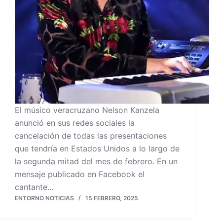
El músico veracruzano Nelson Kanzela
anunció en sus redes sociales la
cancelación de todas las presentaciones
que tendría en Estados Unidos a lo largo de
la segunda mitad del mes de febrero. En un
mensaje publicado en Facebook el
cantante…
ENTORNO NOTICIAS
15 FEBRERO, 2025