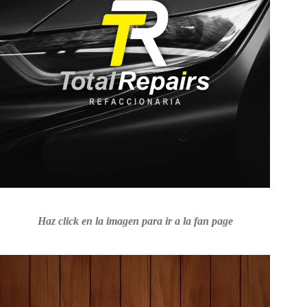
Haz click en la imagen para ir a la fan page