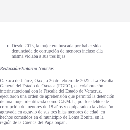
Desde 2013, la mujer era buscada por haber sido
denunciada de corrupción de menores incluso ella
misma violaba a sus tres hijas
Redacción/Entorno Noticias
Oaxaca de Juárez, Oax., a 26 de febrero de 2025.- La Fiscalía
General del Estado de Oaxaca (FGEO), en colaboración
interinstitucional con la Fiscalía del Estado de Veracruz,
ejecutaron una orden de aprehensión que permitió la detención
de una mujer identificada como C.P.M.L., por los delitos de
corrupción de menores de 18 años y equiparado a la violación
agravada en agravio de sus tres hijas menores de edad, en
hechos cometidos en el municipio de Loma Bonita, en la
región de la Cuenca del Papaloapan.