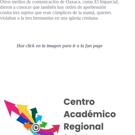
Otros medios de comunicación de Oaxaca, como El Imparcial,
dieron a conocer que también hay orden de aprehensión
contra tres sujetos que eran cómplices de la mamá, quienes
violaban a la tres hermanitas en una iglesia cristiana.
Haz click en la imagen para ir a la fan page