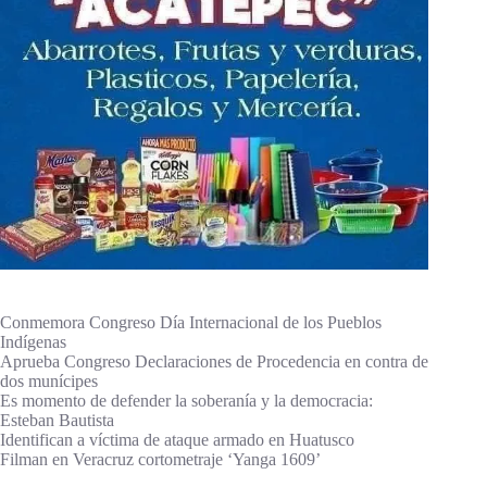
Conmemora Congreso Día Internacional de los Pueblos
Indígenas
Aprueba Congreso Declaraciones de Procedencia en contra de
dos munícipes
Es momento de defender la soberanía y la democracia:
Esteban Bautista
Identifican a víctima de ataque armado en Huatusco
Filman en Veracruz cortometraje ‘Yanga 1609’