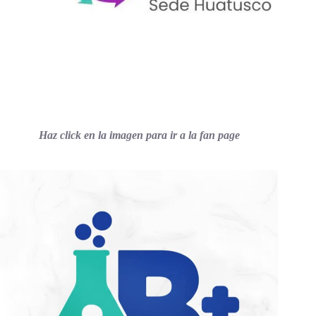
Haz click en la imagen para ir a la fan page