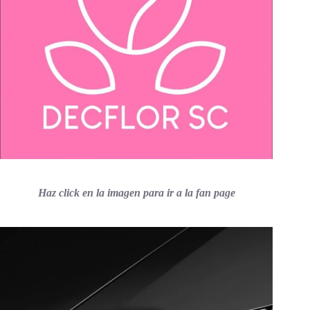
Haz click en la imagen para ir a la fan page