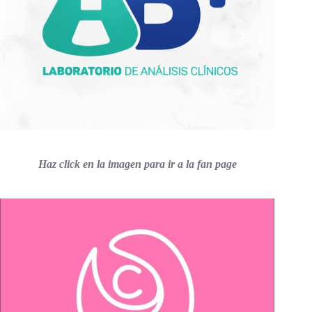
Haz click en la imagen para ir a la fan page