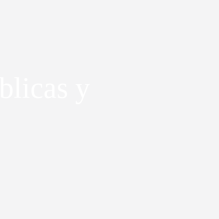
blicas y