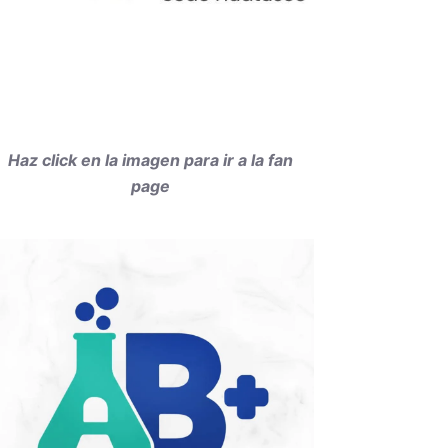
Haz click en la imagen para ir a la fan
page