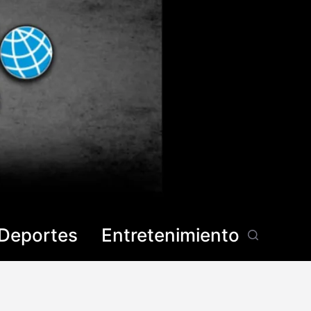
Deportes
Entretenimiento