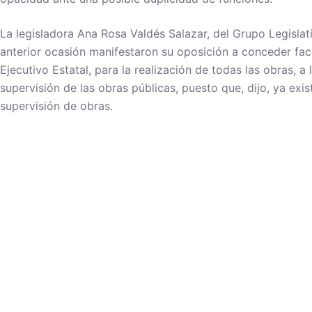
La legisladora Ana Rosa Valdés Salazar, del Grupo Legislat
anterior ocasión manifestaron su oposición a conceder fac
Ejecutivo Estatal, para la realización de todas las obras, a
supervisión de las obras públicas, puesto que, dijo, ya exi
supervisión de obras.