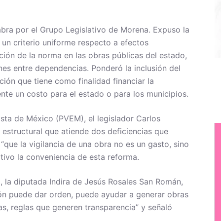
bra por el Grupo Legislativo de Morena. Expuso la
a un criterio uniforme respecto a efectos
ación de la norma en las obras públicas del estado,
nes entre dependencias. Ponderó la inclusión del
ción que tiene como finalidad financiar la
ente un costo para el estado o para los municipios.
sta de México (PVEM), el legislador Carlos
 estructural que atiende dos deficiencias que
“que la vigilancia de una obra no es un gasto, sino
itivo la conveniencia de esta reforma.
), la diputada Indira de Jesús Rosales San Román,
ción puede dar orden, puede ayudar a generar obras
as, reglas que generen transparencia” y señaló