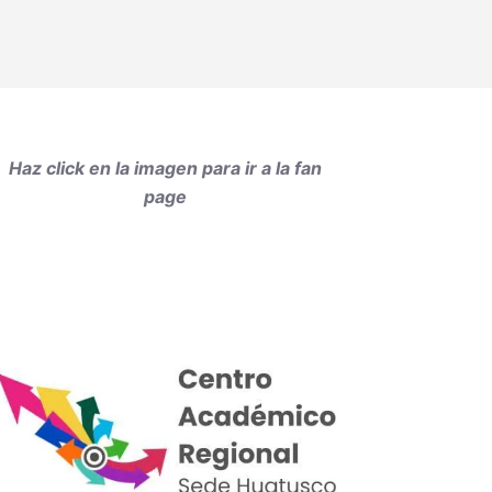
Haz click en la imagen para ir a la fan
page