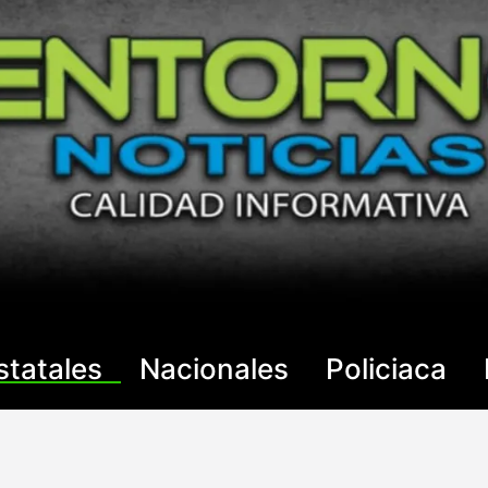
statales
Nacionales
Policiaca