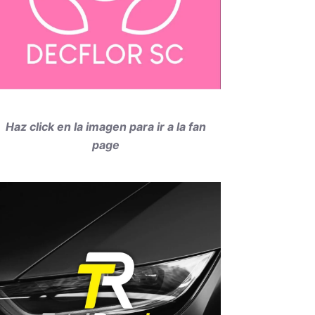
Haz click en la imagen para ir a la fan
page