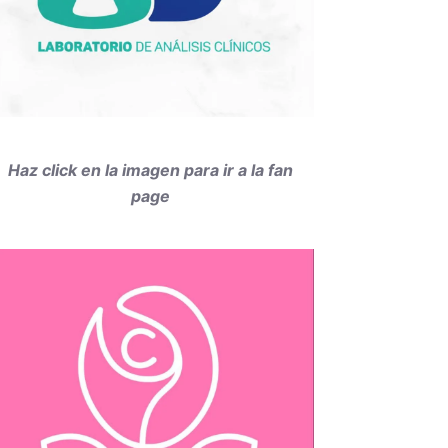
Haz click en la imagen para ir a la fan
page