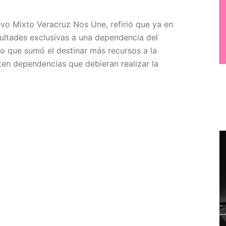
ivo Mixto Veracruz Nos Une, refirió que ya en
ultades exclusivas a una dependencia del
 lo que sumó el destinar más recursos a la
sten dependencias que debieran realizar la