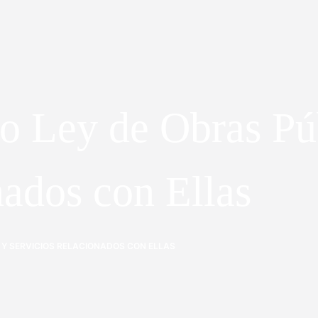
o Ley de Obras Pú
nados con Ellas
 Y SERVICIOS RELACIONADOS CON ELLAS