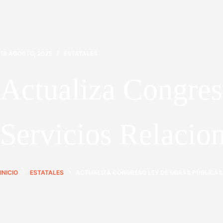
18 AGOSTO, 2025
ESTATALES
Actualiza Congres
Servicios Relacio
INICIO
ESTATALES
ACTUALIZA CONGRESO LEY DE OBRAS PÚBLICAS