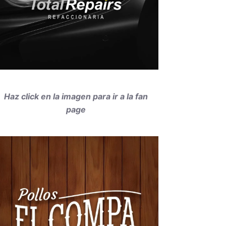
Haz click en la imagen para ir a la fan
page