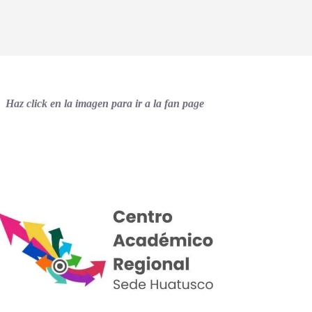
Haz click en la imagen para ir a la fan page