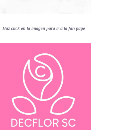
Haz click en la imagen para ir a la fan page