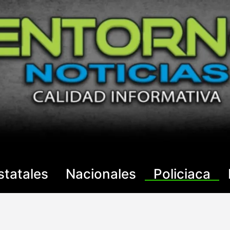
statales
Nacionales
Policiaca