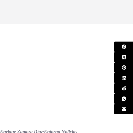
Enrique Zamora Díaz/Entorno Noticias