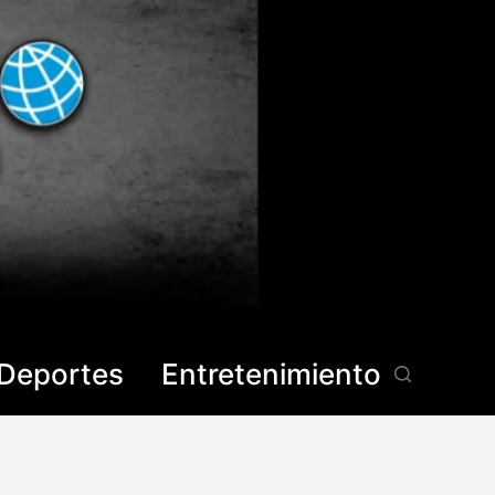
Deportes
Entretenimiento