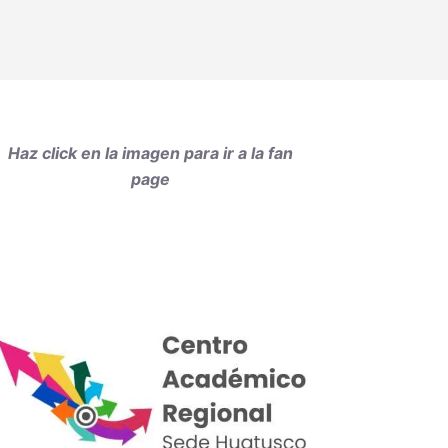
Haz click en la imagen para ir a la fan
page