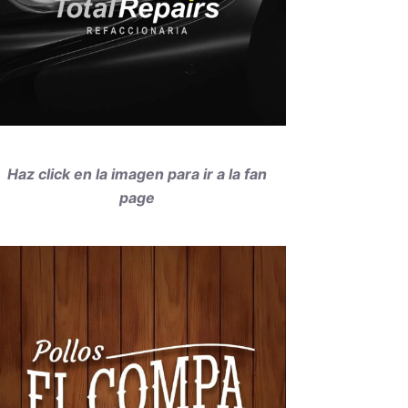
Haz click en la imagen para ir a la fan
page