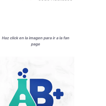
Haz click en la imagen para ir a la fan
page