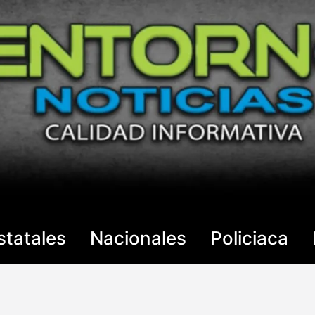
statales
Nacionales
Policiaca