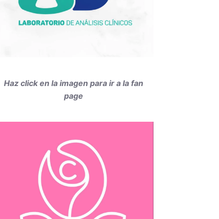
Haz click en la imagen para ir a la fan
page