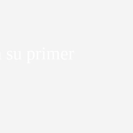
a su primer