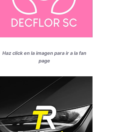
Haz click en la imagen para ir a la fan
page